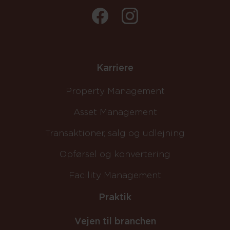
Karriere
Property Management
Asset Management
Transaktioner, salg og udlejning
Opførsel og konvertering
Facility Management
Praktik
Vejen til branchen