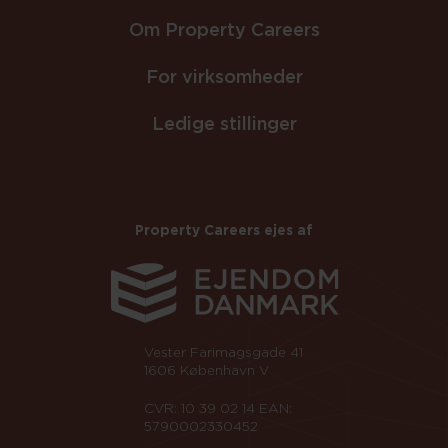
Om Property Careers
For virksomheder
Ledige stillinger
Property Careers ejes af
Vester Farimagsgade 41
1606 København V
CVR: 10 39 02 14 EAN:
5790002330452