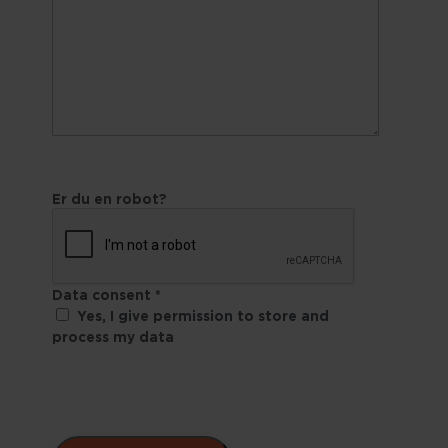
Er du en robot?
Data consent
*
Yes, I give permission to store and
process my data