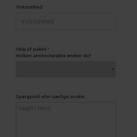
Virksomhed
Valg af pakke
*
Hvilken annoncepakke ønsker du?
Spørgsmål eller særlige ønsker